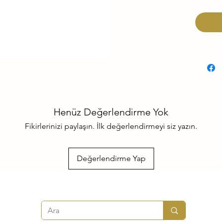
Henüz Değerlendirme Yok
Fikirlerinizi paylaşın. İlk değerlendirmeyi siz yazın.
Değerlendirme Yap