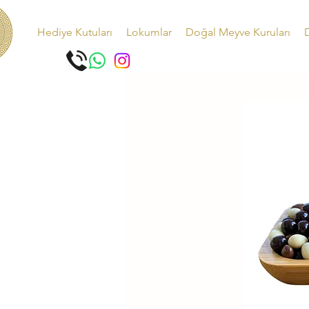
Hediye Kutuları
Lokumlar
Doğal Meyve Kuruları
D