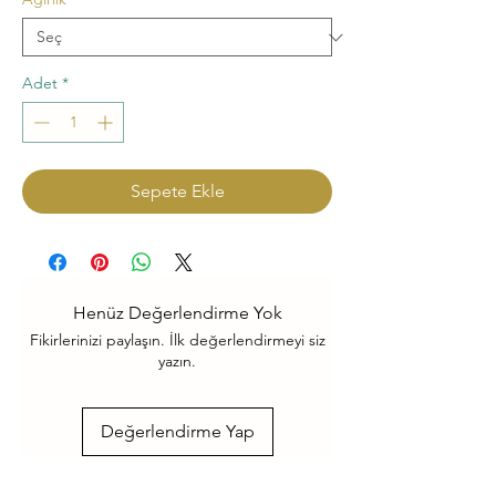
Adet
*
Sepete Ekle
Henüz Değerlendirme Yok
Fikirlerinizi paylaşın. İlk değerlendirmeyi siz
yazın.
Değerlendirme Yap