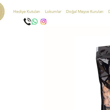
Hediye Kutuları
Lokumlar
Doğal Meyve Kuruları
D