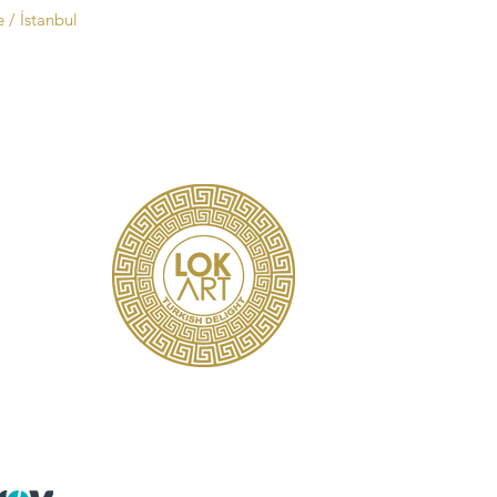
 / İstanbul